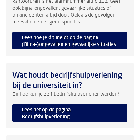
kantooruren is het alarmnummer altijd 112. Geef
ook bijna-ongevallen, gevaarlijke situaties of
prikincidenten altijd door. Ook als de gevolgen
meevallen en er geen spoed is.
Lees hoe je dit meldt op de pagina
(Bijna-)ongevallen en gevaarlijke situaties
Wat houdt bedrijfshulpverlening
bij de universiteit in?
En hoe kun je zelf bedrijfshulpverlener worden?
Lees het op de pagina
Bedrijfshulpverlening