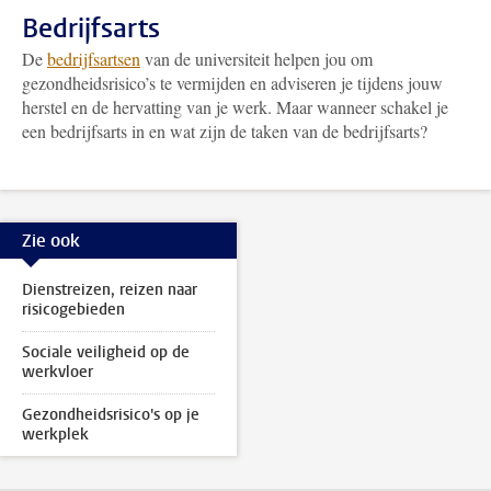
Bedrijfsarts
De
bedrijfsartsen
van de universiteit helpen jou om
gezondheidsrisico’s te vermijden en adviseren je tijdens jouw
herstel en de hervatting van je werk. Maar wanneer schakel je
een bedrijfsarts in en wat zijn de taken van de bedrijfsarts?
Zie ook
Dienstreizen, reizen naar
risicogebieden
Sociale veiligheid op de
werkvloer
Gezondheidsrisico's op je
werkplek