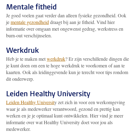
Mentale fitheid
Je goed voelen gaat verder dan alleen fysieke gezondheid. Ook
je
mentale gezondheid
draagt bij aan je fitheid. Vind hier
informatie over omgaan met ongewenst gedrag, werkstress en
burn-out verschijnselen.
Werkdruk
Heb je te maken met
werkdruk
? Er zijn verschillende dingen die
je kunt doen om een te hoge werkdruk te voorkomen of aan te
kaarten. Ook als leidinggevende kun je terecht voor tips rondom
dit onderwerp.
Leiden Healthy University
Leiden Healthy Universit
y zet zich in voor een werkomgeving
waar je als medewerker verantwoord, gezond en prettig kan
werken en je je optimaal kunt ontwikkelen. Hier vind je meer
informatie over wat Healthy University doet voor jou als
medewerker.