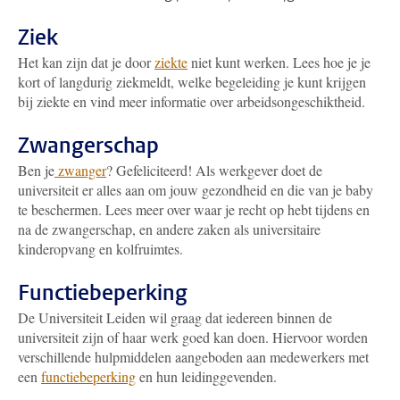
Ziek
Het kan zijn dat je door
ziekte
niet kunt werken. Lees hoe je je
kort of langdurig ziekmeldt, welke begeleiding je kunt krijgen
bij ziekte en vind meer informatie over arbeidsongeschiktheid.
Zwangerschap
Ben je
zwanger
? Gefeliciteerd! Als werkgever doet de
universiteit er alles aan om jouw gezondheid en die van je baby
te beschermen. Lees meer over waar je recht op hebt tijdens en
na de zwangerschap, en andere zaken als universitaire
kinderopvang en kolfruimtes.
Functiebeperking
De Universiteit Leiden wil graag dat iedereen binnen de
universiteit zijn of haar werk goed kan doen. Hiervoor worden
verschillende hulpmiddelen aangeboden aan medewerkers met
een
functiebeperking
en hun leidinggevenden.