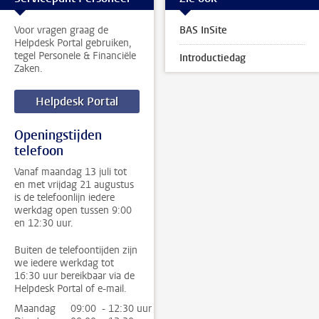
Voor vragen graag de
BAS InSite
Helpdesk Portal gebruiken,
tegel Personele & Financiële
Introductiedag
Zaken.
Helpdesk Portal
Openingstijden
telefoon
Vanaf maandag 13 juli tot
en met vrijdag 21 augustus
is de telefoonlijn iedere
werkdag open tussen 9:00
en 12:30 uur.
Buiten de telefoontijden zijn
we iedere werkdag tot
16:30 uur bereikbaar via de
Helpdesk Portal of e-mail.
Maandag
09:00 - 12:30 uur