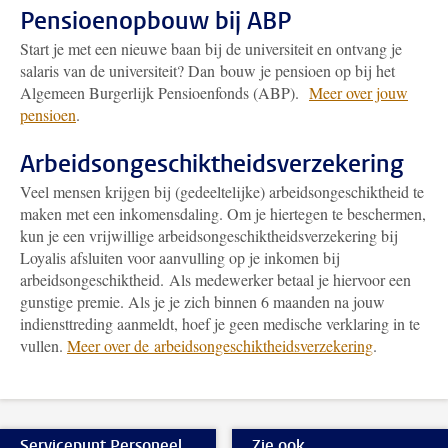
Pensioenopbouw bij ABP
Start je met een nieuwe baan bij de universiteit en ontvang je
salaris van de universiteit? Dan bouw je pensioen op bij het
Algemeen Burgerlijk Pensioenfonds (ABP).
Meer over jouw
pensioen
.
Arbeidsongeschiktheidsverzekering
Veel mensen krijgen bij (gedeeltelijke) arbeidsongeschiktheid te
maken met een inkomensdaling. Om je hiertegen te beschermen,
kun je een vrijwillige arbeidsongeschiktheidsverzekering bij
Loyalis afsluiten voor aanvulling op je inkomen bij
arbeidsongeschiktheid. Als medewerker betaal je hiervoor een
gunstige premie. Als je je zich binnen 6 maanden na jouw
indiensttreding aanmeldt, hoef je geen medische verklaring in te
vullen.
Meer over de arbeidsongeschiktheidsverzekering
.
Servicepunt Personeel
Zie ook