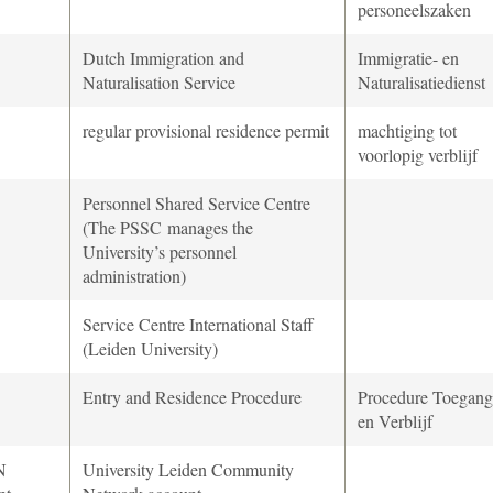
personeelszaken
Dutch Immigration and
Immigratie- en
Naturalisation Service
Naturalisatiedienst
regular provisional residence permit
machtiging tot
voorlopig verblijf
Personnel Shared Service Centre
(The PSSC
manages the
University’s personnel
administration)
Service Centre International Staff
(Leiden University)
Entry and Residence Procedure
Procedure Toegang
en Verblijf
N
University Leiden Community