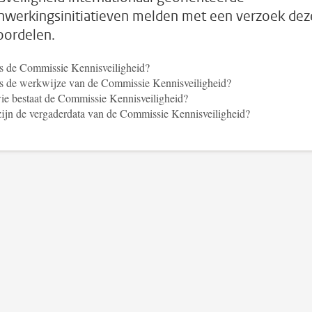
werkingsinitiatieven melden met een verzoek dez
oordelen.
s de Commissie Kennisveiligheid?
s de werkwijze van de Commissie Kennisveiligheid?
ie bestaat de Commissie Kennisveiligheid?
ijn de vergaderdata van de Commissie Kennisveiligheid?