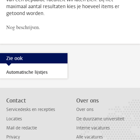
maximaal aantal resultaten kies je hoeveel items er
getoond worden.
Nog beschrijven.
Zie ook
Automatische lijstjes
Contact
Over ons
Servicedesks en recepties
Over ons
Locaties
De duurzame universiteit
Mail de redactie
Interne vacatures
Privacy
Alle vacatures