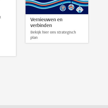
t
Vernieuwen en
verbinden
Bekijk hier ons strategisch
plan