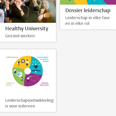
Dossier leiderschap
Leiderschap in elke fase
en in elke rol
Healthy University
Gezond werken
Leiderschapsontwikkeling
is voor iedereen