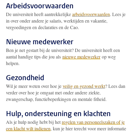
Arbeidsvoorwaarden
De universiteit heeft aantrekkelijke
arbeidsvoorwaarden
. Lees je
in over onder andere je salaris, werktijden en vakantie,
vergoedingen en declaraties en de Cao.
Nieuwe medewerker
Ben je net gestart bij de universiteit? De universiteit heeft een
aantal handige tips die jou als
nieuwe medewerker
op weg
helpen.
Gezondheid
Wil je meer weten over hoe je
veilig en gezond werkt
? Lees dan
verder over hoe je omgaat met onder andere ziekte,
zwangerschap, functiebeperkingen en mentale fitheid.
Hulp, ondersteuning en klachten
Als je hulp nodig hebt bij het
regelen van personeelszaken of je
een klacht wilt indienen
, kun je hier terecht voor meer informatie