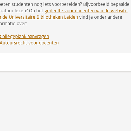
eten studenten nog iets voorbereiden? Bijvoorbeeld bepaalde
teratuur lezen? Op het
gedeelte voor docenten van de website
n de Universitaire Bibliotheken Leiden
vind je onder andere
formatie over:
Collegeplank aanvragen
Auteursrecht voor docenten