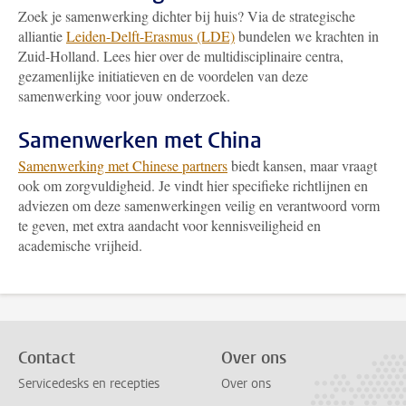
Zoek je samenwerking dichter bij huis? Via de strategische
alliantie
Leiden-Delft-Erasmus (LDE)
bundelen we krachten in
Zuid-Holland. Lees hier over de multidisciplinaire centra,
gezamenlijke initiatieven en de voordelen van deze
samenwerking voor jouw onderzoek.
Samenwerken met China
Samenwerking met Chinese partners
biedt kansen, maar vraagt
ook om zorgvuldigheid. Je vindt hier specifieke richtlijnen en
adviezen om deze samenwerkingen veilig en verantwoord vorm
te geven, met extra aandacht voor kennisveiligheid en
academische vrijheid.
Contact
Over ons
Servicedesks en recepties
Over ons