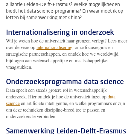
alliantie Leiden-Delft-Erasmus? Welke mogelijkheden
biedt het data science-programma? En waar moet ik op
letten bij samenwerking met China?
Internationalisering in onderzoek
Wil je weten hoe de universiteit haar grenzen verlegt? Lees meer
over de visie op
internationalisering
, onze focusregio's en
strategische partnerschappen, en ontdek hoe we wereldwijd
bijdragen aan wetenschappelijke en maatschappelijke
vraagstukken.
Onderzoeksprogramma data science
Data speelt een steeds grotere rol in wetenschappelijk
onderzoek. Hier ontdek je hoe de universiteit inzet op
data
science
en artificiële intelligentie, en welke programma’s er zijn
om deze technieken discipline-breed toe te passen en
onderzoekers te verbinden.
Samenwerking Leiden-Delft-Erasmus