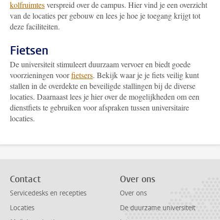
kolfruimtes
verspreid over de campus. Hier vind je een overzicht
van de locaties per gebouw en lees je hoe je toegang krijgt tot
deze faciliteiten.
Fietsen
De universiteit stimuleert duurzaam vervoer en biedt goede
voorzieningen voor
fietsers
. Bekijk waar je je fiets veilig kunt
stallen in de overdekte en beveiligde stallingen bij de diverse
locaties. Daarnaast lees je hier over de mogelijkheden om een
dienstfiets te gebruiken voor afspraken tussen universitaire
locaties.
Contact
Over ons
Servicedesks en recepties
Over ons
Locaties
De duurzame universiteit