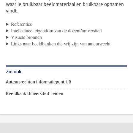
waar je bruikbaar beeldmateriaal en bruikbare opnamen
vindt.
Referenties
Intellectueel eigendom van de docent/universiteit
Visuele bronnen
Links naar beeldbanken die vrij zijn van auteursrecht
Zie ook
Auteursrechten informatiepunt UB
Beeldbank Universiteit Leiden