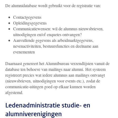
De alumnidatabase wordt gebruikt voor de registratie van:
Contactgegevens
Opleidingsgegevens
Communicatiewensen: wil de alumnus nieuwsbrieven,
uitnodigingen en/of enquetes ontvangen?
Aanvullende gegevens als arbeidmarktgegevens,
nevenactiviteiten, bestuursfuncties en deelname aan
evenementen
Daarnaast genereert het Alumnibureau verzendlijsten vanuit de
database ten behoeve van mailings naar alumni. Het systeem
registreert precies wat iedere alumnus aan mailings ontvangt
(nieuwsbrieven, uitnodigingen voor events etc.), zodat de
communicatie-uitingen goed op elkaar kunnen worden
afgestemd.
Ledenadministratie studie- en
alumniverenigingen