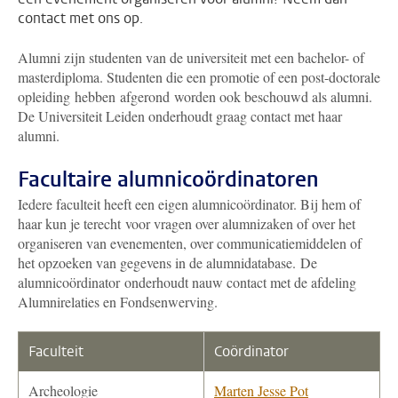
contact met ons op.
Alumni zijn studenten van de universiteit met een bachelor- of
masterdiploma. Studenten die een promotie of een post-doctorale
opleiding hebben afgerond worden ook beschouwd als alumni.
De Universiteit Leiden onderhoudt graag contact met haar
alumni.
Facultaire alumnicoördinatoren
Iedere faculteit heeft een eigen alumnicoördinator. Bij hem of
haar kun je terecht voor vragen over alumnizaken of over het
organiseren van evenementen, over communicatiemiddelen of
het opzoeken van gegevens in de alumnidatabase. De
alumnicoördinator onderhoudt nauw contact met de afdeling
Alumnirelaties en Fondsenwerving.
Faculteit
Coördinator
Archeologie
Marten Jesse Pot