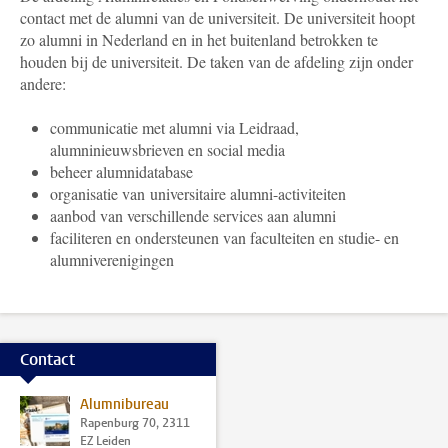
contact met de alumni van de universiteit. De universiteit hoopt
zo alumni in Nederland en in het buitenland betrokken te
houden bij de universiteit. De taken van de afdeling zijn onder
andere:
communicatie met alumni via Leidraad,
alumninieuwsbrieven en social media
beheer alumnidatabase
organisatie van universitaire alumni-activiteiten
aanbod van verschillende services aan alumni
faciliteren en ondersteunen van faculteiten en studie- en
alumniverenigingen
Contact
Alumnibureau
Rapenburg 70, 2311
EZ Leiden