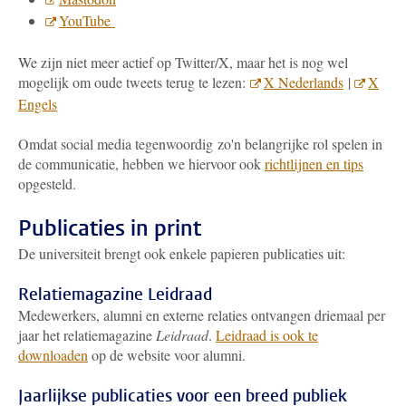
YouTube
We zijn niet meer actief op Twitter/X, maar het is nog wel
mogelijk om oude tweets terug te lezen:
X Nederlands
|
X
Engels
Omdat social media tegenwoordig zo'n belangrijke rol spelen in
de communicatie, hebben we hiervoor ook
richtlijnen en tips
opgesteld.
Publicaties in print
De universiteit brengt ook enkele papieren publicaties uit:
Relatiemagazine Leidraad
Medewerkers, alumni en externe relaties ontvangen driemaal per
jaar het relatiemagazine
Leidraad
.
Leidraad is ook te
downloaden
op de website voor alumni.
Jaarlijkse publicaties voor een breed publiek