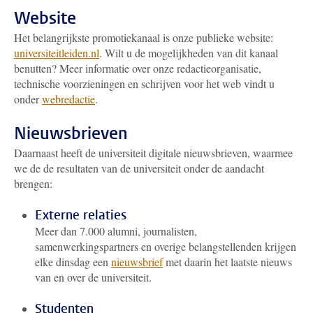
Website
Het belangrijkste promotiekanaal is onze publieke website:
universiteitleiden.nl
. Wilt u de mogelijkheden van dit kanaal
benutten? Meer informatie over onze redactieorganisatie,
technische voorzieningen en schrijven voor het web vindt u
onder
webredactie
.
Nieuwsbrieven
Daarnaast heeft de universiteit digitale nieuwsbrieven, waarmee
we de de resultaten van de universiteit onder de aandacht
brengen:
Externe relaties
Meer dan 7.000 alumni, journalisten,
samenwerkingspartners en overige belangstellenden krijgen
elke dinsdag een
nieuwsbrief
met daarin het laatste nieuws
van en over de universiteit.
Studenten