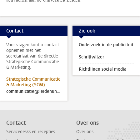
Contact
Zie ook
Voor vragen kunt u contact
Onderzoek in de publiciteit
opnemen met het
secretariaat van de directie
Schrijfwijzer
Strategische Communicatie
& Marketing.
Richtlijnen social media
Strategische Communicatie
& Marketing (SCM)
communicatie@leidenuniv.nl
Contact
Over ons
Servicedesks en recepties
Over ons