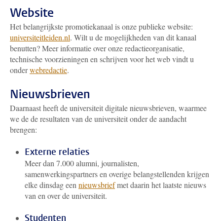
Website
Het belangrijkste promotiekanaal is onze publieke website:
universiteitleiden.nl
. Wilt u de mogelijkheden van dit kanaal
benutten? Meer informatie over onze redactieorganisatie,
technische voorzieningen en schrijven voor het web vindt u
onder
webredactie
.
Nieuwsbrieven
Daarnaast heeft de universiteit digitale nieuwsbrieven, waarmee
we de de resultaten van de universiteit onder de aandacht
brengen:
Externe relaties
Meer dan 7.000 alumni, journalisten,
samenwerkingspartners en overige belangstellenden krijgen
elke dinsdag een
nieuwsbrief
met daarin het laatste nieuws
van en over de universiteit.
Studenten