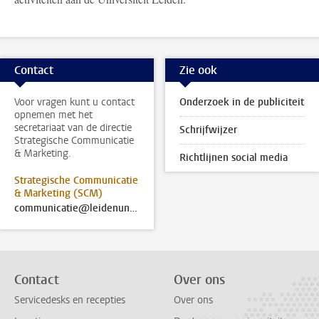
Contact
Zie ook
Voor vragen kunt u contact
Onderzoek in de publiciteit
opnemen met het
secretariaat van de directie
Schrijfwijzer
Strategische Communicatie
& Marketing.
Richtlijnen social media
Strategische Communicatie
& Marketing (SCM)
communicatie@leidenuniv.nl
Contact
Over ons
Servicedesks en recepties
Over ons