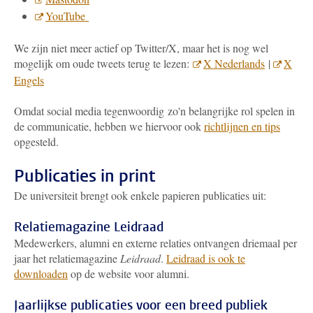
YouTube
We zijn niet meer actief op Twitter/X, maar het is nog wel
mogelijk om oude tweets terug te lezen:
X Nederlands
|
X
Engels
Omdat social media tegenwoordig zo'n belangrijke rol spelen in
de communicatie, hebben we hiervoor ook
richtlijnen en tips
opgesteld.
Publicaties in print
De universiteit brengt ook enkele papieren publicaties uit:
Relatiemagazine Leidraad
Medewerkers, alumni en externe relaties ontvangen driemaal per
jaar het relatiemagazine
Leidraad
.
Leidraad is ook te
downloaden
op de website voor alumni.
Jaarlijkse publicaties voor een breed publiek