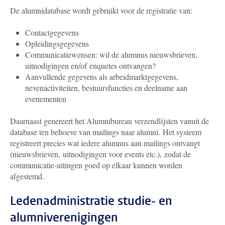
De alumnidatabase wordt gebruikt voor de registratie van:
Contactgegevens
Opleidingsgegevens
Communicatiewensen: wil de alumnus nieuwsbrieven,
uitnodigingen en/of enquetes ontvangen?
Aanvullende gegevens als arbeidmarktgegevens,
nevenactiviteiten, bestuursfuncties en deelname aan
evenementen
Daarnaast genereert het Alumnibureau verzendlijsten vanuit de
database ten behoeve van mailings naar alumni. Het systeem
registreert precies wat iedere alumnus aan mailings ontvangt
(nieuwsbrieven, uitnodigingen voor events etc.), zodat de
communicatie-uitingen goed op elkaar kunnen worden
afgestemd.
Ledenadministratie studie- en
alumniverenigingen