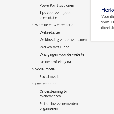
PowerPoint-sjablonen
Herk
Tips voor een goede
Voor di
presentatie
vorm. D
Website en webredactie
direct d
Webredactie
Webhosting en domeinnamen
Werken met Hippo
Wijzigingen voor de website
Online profielpagina
Social media
Social media
Evenementen
Ondersteuning bij
evenementen
Zelf online evenementen
organiseren