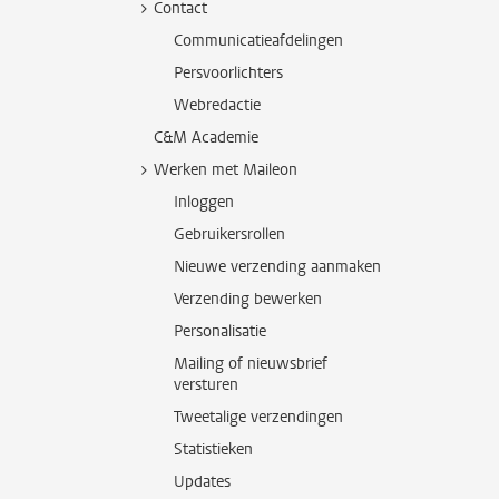
Contact
Communicatieafdelingen
Persvoorlichters
Webredactie
C&M Academie
Werken met Maileon
Inloggen
Gebruikersrollen
Nieuwe verzending aanmaken
Verzending bewerken
Personalisatie
Mailing of nieuwsbrief
versturen
Tweetalige verzendingen
Statistieken
Updates