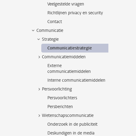
Veelgestelde vragen
Richtlijnen privacy en security
Contact
Communicatie
Strategie
Communicatiestrategie
Communicatiemiddelen
Externe
communicatiemiddelen
Interne communicatiemiddelen
Persvoorlichting
Persvoorlichters
Persberichten
Wetenschapscommunicatie
Onderzoek in de publiciteit
Deskundigen in de media