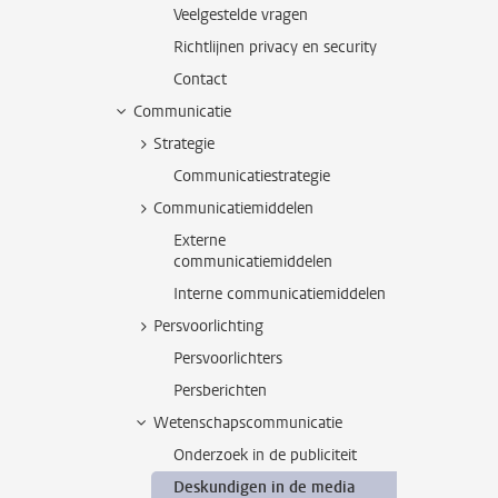
Veelgestelde vragen
Richtlijnen privacy en security
Contact
Communicatie
Strategie
Communicatiestrategie
Communicatiemiddelen
Externe
communicatiemiddelen
Interne communicatiemiddelen
Persvoorlichting
Persvoorlichters
Persberichten
Wetenschapscommunicatie
Onderzoek in de publiciteit
Deskundigen in de media