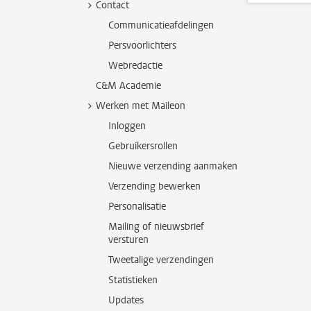
Contact
Communicatieafdelingen
Persvoorlichters
Webredactie
C&M Academie
Werken met Maileon
Inloggen
Gebruikersrollen
Nieuwe verzending aanmaken
Verzending bewerken
Personalisatie
Mailing of nieuwsbrief
versturen
Tweetalige verzendingen
Statistieken
Updates