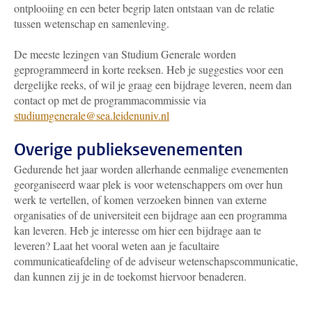
ontplooiing en een beter begrip laten ontstaan van de relatie
tussen wetenschap en samenleving.
De meeste lezingen van Studium Generale worden
geprogrammeerd in korte reeksen. Heb je suggesties voor een
dergelijke reeks, of wil je graag een bijdrage leveren, neem dan
contact op met de programmacommissie via
studiumgenerale@sea.leidenuniv.nl
Overige publieksevenementen
Gedurende het jaar worden allerhande eenmalige evenementen
georganiseerd waar plek is voor wetenschappers om over hun
werk te vertellen, of komen verzoeken binnen van externe
organisaties of de universiteit een bijdrage aan een programma
kan leveren. Heb je interesse om hier een bijdrage aan te
leveren? Laat het vooral weten aan je facultaire
communicatieafdeling of de adviseur wetenschapscommunicatie,
dan kunnen zij je in de toekomst hiervoor benaderen.