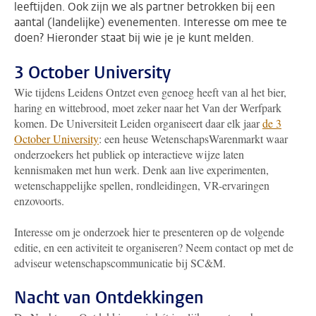
leeftijden. Ook zijn we als partner betrokken bij een
aantal (landelijke) evenementen. Interesse om mee te
doen? Hieronder staat bij wie je je kunt melden.
3 October University
Wie tijdens Leidens Ontzet even genoeg heeft van al het bier,
haring en wittebrood, moet zeker naar het Van der Werfpark
komen. De Universiteit Leiden organiseert daar elk jaar
de 3
October University
: een heuse WetenschapsWarenmarkt waar
onderzoekers het publiek op interactieve wijze laten
kennismaken met hun werk. Denk aan live experimenten,
wetenschappelijke spellen, rondleidingen, VR-ervaringen
enzovoorts.
Interesse om je onderzoek hier te presenteren op de volgende
editie, en een activiteit te organiseren? Neem contact op met de
adviseur wetenschapscommunicatie bij SC&M.
Nacht van Ontdekkingen