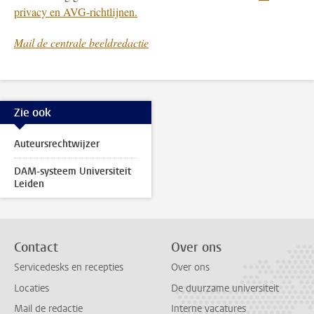
privacy en AVG-richtlijnen.
Mail de centrale beeldredactie
Zie ook
Auteursrechtwijzer
DAM-systeem Universiteit
Leiden
Contact
Over ons
Servicedesks en recepties
Over ons
Locaties
De duurzame universiteit
Mail de redactie
Interne vacatures