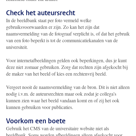
Check het auteursrecht
In de beeldbank staat per foto vermeld welke
gebruiksvoorwaarden er zijn. Zo kan het zijn dat
naamsvermelding van de fotograaf verplicht is, of dat het gebruik
van een foto beperkt is tot de communicatiekanalen van de
universiteit.
Voor internetafbeeldingen gelden ook beperkingen, dus je kunt
deze niet zomaar gebruiken. Zorg dat rechten zijn afgekocht bij
de maker van het beeld of kies een rechtenvrij beeld.
Vergeet nooit de naamsvermelding van de bron. Dit is niet alleen
nodig i.v.m. de auteursrechten maar ook zodat je collega’s
kunnen zien waar het beeld vandaan komt en of zij het ook
kunnen gebruiken voor publicaties.
Voorkom een boete
Gebruik het CMS van de universitaire website niet als
beeldbank. Soms worden afbeeldingen alleen afgekocht voor