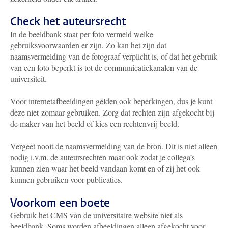
Check het auteursrecht
In de beeldbank staat per foto vermeld welke
gebruiksvoorwaarden er zijn. Zo kan het zijn dat
naamsvermelding van de fotograaf verplicht is, of dat het gebruik
van een foto beperkt is tot de communicatiekanalen van de
universiteit.
Voor internetafbeeldingen gelden ook beperkingen, dus je kunt
deze niet zomaar gebruiken. Zorg dat rechten zijn afgekocht bij
de maker van het beeld of kies een rechtenvrij beeld.
Vergeet nooit de naamsvermelding van de bron. Dit is niet alleen
nodig i.v.m. de auteursrechten maar ook zodat je collega’s
kunnen zien waar het beeld vandaan komt en of zij het ook
kunnen gebruiken voor publicaties.
Voorkom een boete
Gebruik het CMS van de universitaire website niet als
beeldbank. Soms worden afbeeldingen alleen afgekocht voor