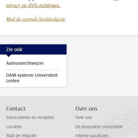
privacy en AVG-richtlijnen.
Mail de centrale beeldredactie
Zie ook
Auteursrechtwijzer
DAM-systeem Universiteit
Leiden
Contact
Over ons
Servicedesks en recepties
Over ons
Locaties
De duurzame universiteit
Mail de redactie
Interne vacatures