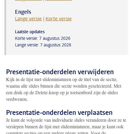
Engels
Lange versie
|
Korte versie
Laatste updates
Korte versie: 7 augustus 2026
Lange versie: 7 augustus 2026
Presentatie-onderdelen verwijderen
Kijk in de lijst met slideminiaturen op de titel van de sectie,
waarna alle slides binnen die sectie worden geselecteerd. Met
een druk op de Delete-knop op je toetsenbord zijn de slides
verdwenen.
Presentatie-onderdelen verplaatsen
Je kunt de volgorde van individuele slides veranderen door ze te
verslepen binnen de lijst met slideminiaturen, maar je kunt ook
complete secties op een andere plaats zetten. Voor de