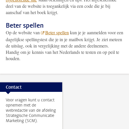
deel van de website is toegankelijk via een code die je bij
aanschaf van het boek krijgt.
Beter spellen
Op de website van
Beter spellen
kun je je aanmelden voor een
dagelijkse spellingstest die je in je mailbox krijgt. Je ziet meteen
de uitslag, ook in vergelijking met de andere deelnemers.
Handig om je kennis van het Nederlands te testen en op peil te
houden.
Contact
Voor vragen kunt u contact
opnemen met de
webredactie van de afdeling
Strategische Communicatie
Marketing (SCM).