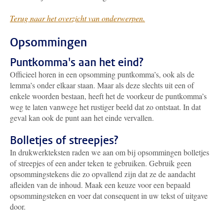
Terug naar het overzicht van onderwerpen.
Opsommingen
Puntkomma's aan het eind?
Officieel horen in een opsomming puntkomma’s, ook als de
lemma’s onder elkaar staan. Maar als deze slechts uit een of
enkele woorden bestaan, heeft het de voorkeur de puntkomma’s
weg te laten vanwege het rustiger beeld dat zo ontstaat. In dat
geval kan ook de punt aan het einde vervallen.
Bolletjes of streepjes?
In drukwerkteksten raden we aan om bij opsommingen bolletjes
of streepjes of een ander teken te gebruiken. Gebruik geen
opsommingstekens die zo opvallend zijn dat ze de aandacht
afleiden van de inhoud. Maak een keuze voor een bepaald
opsommingsteken en voer dat consequent in uw tekst of uitgave
door.