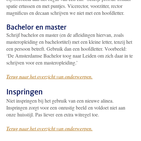
spatie ertussen en met puntjes. Vicerector, voorzitter, rector
magnificus en decaan schrijven we niet met een hoofdletter.
Bachelor en master
Schrijf bachelor en master (en de afleidingen hiervan, zoals
masteropleiding en bachelortitel) met een kleine letter, tenzij het
een persoon betreft. Gebruik dan een hoofdletter. Voorbeeld:
‘De Amsterdamse Bachelor toog naar Leiden om zich daar in te
schrijven voor een masteropleiding.’
Terug naar het overzicht van onderwerpen.
Inspringen
Niet inspringen bij het gebruik van een nieuwe alinea.
Inspringen zorgt voor een onrustig beeld en voldoet niet aan
onze huisstijl. Pas liever een extra witregel toe.
Terug naar het overzicht van onderwerpen.