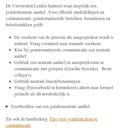
De Universiteit Leiden hanteert waar mogelijk een
genderneutrale aanhef.
Voor officiële mededelingen en
communicatie, geautomatiseerde berichten, formulieren en
beleidsstukken geldt:
De voorkeur van de persoon die aangesproken wordt is
leidend. Vraag eventueel naar iemands voorkeur.
Kies bij geautomatiseerde communicatie een neutrale
aanhef.
Gebruik een neutrale aanhef en aanspreekvorm in
communicatie met groepen (Geachte bezoeker, Beste
collega’s).
Gebruik neutrale functiebenamingen.
Vraag (bijvoorbeeld in formulieren) alleen naar formeel
geslacht als dit noodzakelijk is.
Voorbeelden van een genderneutrale aanhef
Zie ook de handreiking
Tips voor genderinclusieve
communicatie