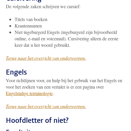
De volgende zaken schrijven we cursief:
Titels van boeken
Krantennamen
Niet ingeburgerd Engels (ingeburgerd zijn bijvoorbeeld
online, e-mail en voicemail). Cursivering alleen de eerste
keer dat u het woord gebruikt.
Terug naar het overzicht van onderwerpen.
Engels
Voor richtlijnen voor, en hulp bij het gebruik van het Engels en
voor het zoeken van een vertaler is er een pagina over
Engelstalige terminologie
.
Terug naar het overzicht van onderwerpen.
Hoofdletter of niet?