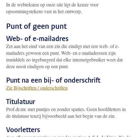
In de webteksten op onze site ligt de keuze voor
opsommingstekens vast in het ontwerp.
Punt of geen punt
Web- of e-mailadres
Zet aan het eind van een zin die eindigt met een web- of e-
mailadres gewoon een punt. Web- en e-mailadressen zijn
inmiddels zo ingeburgerd dat elke internetgebruiker weet dat
deze nooit eindigen op een punt.
Punt na een bij- of onderschrift
Zie Bijschriften / onderschriften
Titulatuur
Prof.dr.mr. met puntjes en zonder spaties. Geen hoofdletters in
de titulatuur tenzij bijvoorbeeld aan het begin van de zin.
Voorletters