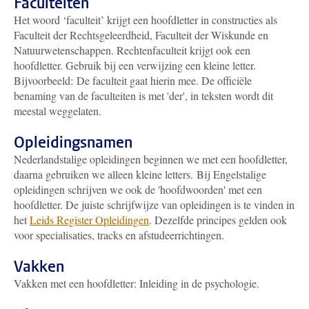
Faculteiten
Het woord ‘faculteit’ krijgt een hoofdletter in constructies als
Faculteit der Rechtsgeleerdheid, Faculteit der Wiskunde en
Natuurwetenschappen. Rechtenfaculteit krijgt ook een
hoofdletter. Gebruik bij een verwijzing een kleine letter.
Bijvoorbeeld: De faculteit gaat hierin mee. De officiële
benaming van de faculteiten is met 'der', in teksten wordt dit
meestal weggelaten.
Opleidingsnamen
Nederlandstalige opleidingen beginnen we met een hoofdletter,
daarna gebruiken we alleen kleine letters. Bij Engelstalige
opleidingen schrijven we ook de 'hoofdwoorden' met een
hoofdletter. De juiste schrijfwijze van opleidingen is te vinden in
het
Leids Register Opleidingen
. Dezelfde principes gelden ook
voor specialisaties, tracks en afstudeerrichtingen.
Vakken
Vakken met een hoofdletter: Inleiding in de psychologie.