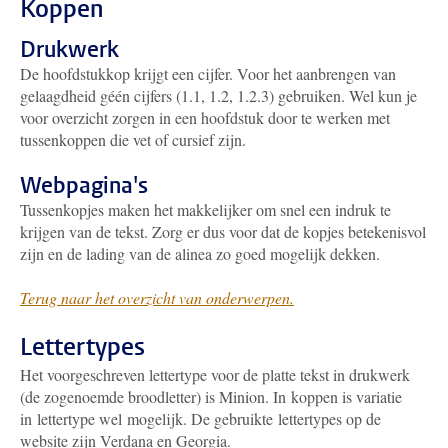
Koppen
Drukwerk
De hoofdstukkop krijgt een cijfer. Voor het aanbrengen van
gelaagdheid géén cijfers (1.1, 1.2, 1.2.3) gebruiken. Wel kun je
voor overzicht zorgen in een hoofdstuk door te werken met
tussenkoppen die vet of cursief zijn.
Webpagina's
Tussenkopjes maken het makkelijker om snel een indruk te
krijgen van de tekst. Zorg er dus voor dat de kopjes betekenisvol
zijn en de lading van de alinea zo goed mogelijk dekken.
Terug naar het overzicht van onderwerpen.
Lettertypes
Het voorgeschreven lettertype voor de platte tekst in drukwerk
(de zogenoemde broodletter) is Minion. In koppen is variatie
in lettertype wel mogelijk. De gebruikte lettertypes op de
website zijn Verdana en Georgia.