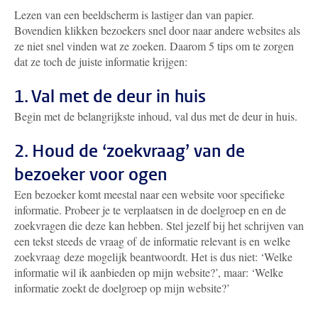
Lezen van een beeldscherm is lastiger dan van papier.
Bovendien klikken bezoekers snel door naar andere websites als
ze niet snel vinden wat ze zoeken. Daarom 5 tips om te zorgen
dat ze toch de juiste informatie krijgen:
1. Val met de deur in huis
Begin met de belangrijkste inhoud, val dus met de deur in huis.
2. Houd de ‘zoekvraag’ van de
bezoeker voor ogen
Een bezoeker komt meestal naar een website voor specifieke
informatie. Probeer je te verplaatsen in de doelgroep en en de
zoekvragen die deze kan hebben. Stel jezelf bij het schrijven van
een tekst steeds de vraag of de informatie relevant is en welke
zoekvraag deze mogelijk beantwoordt. Het is dus niet: ‘Welke
informatie wil ik aanbieden op mijn website?’, maar: ‘Welke
informatie zoekt de doelgroep op mijn website?’