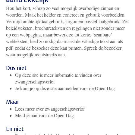
Hou het kort, schrap zo veel mogelijk overbodige zinnen en
woorden. Maak het helder en concreet en gebruik voorbeelden.
Vermijd ambtelijk taalgebruik, jargon en passief taalgebruik. Zet
beleidsteksten, brochureteksten en regelingen niet zonder meer
op een webpagina, maar bewerk ze tot korte, ‘scanbare’
webteksten; bied zo nodig daarnaast de volledige tekst aan als
pdf, zodat de bezoeker deze kan printen. Spreek de bezoeker
waar mogelijk rechtstreeks aan.
Dus niet
Op deze site is meer informatie te vinden over
zwangerschapsverlof
Je kunt je op deze site aanmelden voor de Open Dag
Maar
Lees meer over zwangerschapsverlof
Meld je aan voor de Open Dag
En niet