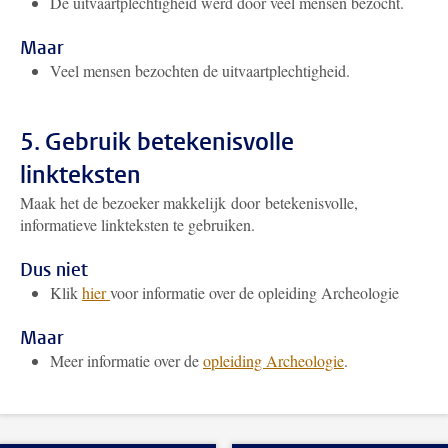
De uitvaartplechtigheid werd door veel mensen bezocht.
Maar
Veel mensen bezochten de uitvaartplechtigheid.
5. Gebruik betekenisvolle
linkteksten
Maak het de bezoeker makkelijk door betekenisvolle,
informatieve linkteksten te gebruiken.
Dus niet
Klik
hier
voor informatie over de opleiding Archeologie
Maar
Meer informatie over de
opleiding Archeologie
.