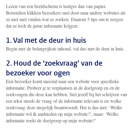
Lezen van een beeldscherm is lastiger dan van papier.
Bovendien klikken bezoekers snel door naar andere websites als
ze niet snel vinden wat ze zoeken. Daarom 5 tips om te zorgen
dat ze toch de juiste informatie krijgen:
1. Val met de deur in huis
Begin met de belangrijkste inhoud, val dus met de deur in huis.
2. Houd de ‘zoekvraag’ van de
bezoeker voor ogen
Een bezoeker komt meestal naar een website voor specifieke
informatie. Probeer je te verplaatsen in de doelgroep en en de
zoekvragen die deze kan hebben. Stel jezelf bij het schrijven van
een tekst steeds de vraag of de informatie relevant is en welke
zoekvraag deze mogelijk beantwoordt. Het is dus niet: ‘Welke
informatie wil ik aanbieden op mijn website?’, maar: ‘Welke
informatie zoekt de doelgroep op mijn website?’