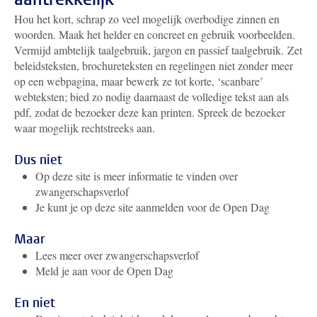
Hou het kort, schrap zo veel mogelijk overbodige zinnen en
woorden. Maak het helder en concreet en gebruik voorbeelden.
Vermijd ambtelijk taalgebruik, jargon en passief taalgebruik. Zet
beleidsteksten, brochureteksten en regelingen niet zonder meer
op een webpagina, maar bewerk ze tot korte, ‘scanbare’
webteksten; bied zo nodig daarnaast de volledige tekst aan als
pdf, zodat de bezoeker deze kan printen. Spreek de bezoeker
waar mogelijk rechtstreeks aan.
Dus niet
Op deze site is meer informatie te vinden over
zwangerschapsverlof
Je kunt je op deze site aanmelden voor de Open Dag
Maar
Lees meer over zwangerschapsverlof
Meld je aan voor de Open Dag
En niet