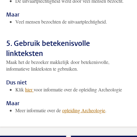
De uitvaartplechtigheid werd door veel mensen bezocht.
Maar
Veel mensen bezochten de uitvaartplechtigheid.
5. Gebruik betekenisvolle
linkteksten
Maak het de bezoeker makkelijk door betekenisvolle,
informatieve linkteksten te gebruiken.
Dus niet
Klik
hier
voor informatie over de opleiding Archeologie
Maar
Meer informatie over de
opleiding Archeologie
.