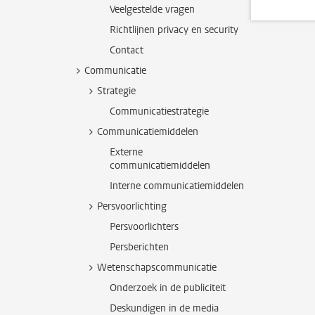
Veelgestelde vragen
Richtlijnen privacy en security
Contact
Communicatie
Strategie
Communicatiestrategie
Communicatiemiddelen
Externe
communicatiemiddelen
Interne communicatiemiddelen
Persvoorlichting
Persvoorlichters
Persberichten
Wetenschapscommunicatie
Onderzoek in de publiciteit
Deskundigen in de media