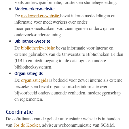
zoals onderwijsinformatie, roosters en studiebegeleiding.
Medewerkerswebsite
De
medewerkerswebsite
bevat interne mededelingen en
informatie voor medewerkers over onder
meer personeelszaken, voorzieningen en onderwijs- en
onderzoeksondersteuning.
Bibliotheekwebsite
De
bibliotheekwebsite
bevat informatie voor interne en
externe gebruikers van de Universitaire Bibliotheken Leiden
(UBL) en biedt toegang tot de catalogus en andere
bibliotheeksystemen.
Organisatiegids
De
organisatiegids
is bedoeld voor zowel interne als externe
bezoekers en bevat organisatorische informatie over
bijvoorbeeld ondersteunende eenheden, medezeggenschap
en reglementen.
Coördinatie
De coördinatie van de gehele universitaire website is in handen
van
Jos de Kooker
, adviseur webcommunicatie van SC&M.