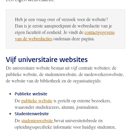
Heb je een vraag over of verzoek voor de website?
Dan is je eerste aanspreekpunt de webredactie van je
eigen faculteit of eenheid. Je vindt de
contactgegevens
van de webredacties
onderaan deze pagina.
Vijf universitaire websites
De universitaire website bestaat uit vijf centrale websites: de
publieke website, de studentenwebsite, de medewerkerswebsite,
de website van de bibliotheek en de organisatiegids:
Publieke website
De
publieke website
is gericht op externe bezoekers,
waaronder studiekiezers, alumni, journalisten.
Studentenwebsite
De
studentenwebsite
bevat universiteitsbrede én
opleidingsspecifieke informatie voor huidige studenten,