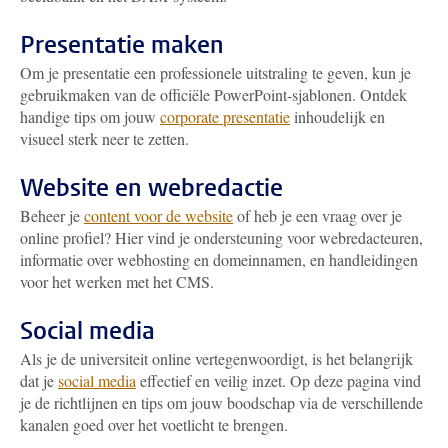
Presentatie maken
Om je presentatie een professionele uitstraling te geven, kun je
gebruikmaken van de officiële PowerPoint-sjablonen. Ontdek
handige tips om jouw
corporate presentatie
inhoudelijk en
visueel sterk neer te zetten.
Website en webredactie
Beheer je
content voor de website
of heb je een vraag over je
online profiel? Hier vind je ondersteuning voor webredacteuren,
informatie over webhosting en domeinnamen, en handleidingen
voor het werken met het CMS.
Social media
Als je de universiteit online vertegenwoordigt, is het belangrijk
dat je
social media
effectief en veilig inzet. Op deze pagina vind
je de richtlijnen en tips om jouw boodschap via de verschillende
kanalen goed over het voetlicht te brengen.