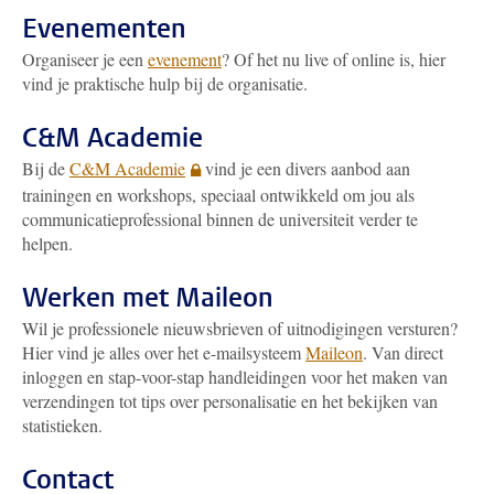
Evenementen
Organiseer je een
evenement
? Of het nu live of online is, hier
vind je praktische hulp bij de organisatie.
C&M Academie
Bij de
C&M Academie
vind je een divers aanbod aan
trainingen en workshops, speciaal ontwikkeld om jou als
communicatieprofessional binnen de universiteit verder te
helpen.
Werken met Maileon
Wil je professionele nieuwsbrieven of uitnodigingen versturen?
Hier vind je alles over het e-mailsysteem
Maileon
. Van direct
inloggen en stap-voor-stap handleidingen voor het maken van
verzendingen tot tips over personalisatie en het bekijken van
statistieken.
Contact