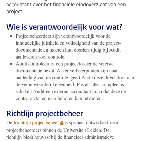
accountant over het financiële eindoverzicht van een
project.
Wie is verantwoordelijk voor wat?
Projectbeheerders zijn verantwoordelijk voor de
inhoudelijke juistheid en volledigheid van de project-
documentatie en moeten hun dossiers tijdig bij Audit
aanleveren voor controle.
Audit controleert of een projectdossier de vereiste
documentatie bevat. Als er verbeterpunten zijn naar
aanleiding van de controle, geeft Audit deze direct door aan
de verantwoordelijke eenheid. Pas als alles compleet is,
schakelt Audit een externe accountant in, zodat deze de
controle vlot en naar behoren kan uitvoeren.
Richtlijn projectbeheer
De
Richtlijn projectbeheer
is speciaal ontwikkeld voor
projectbeheerders binnen de Universiteit Leiden. De
richtlijn biedt houvast bij de financieel-administratieve