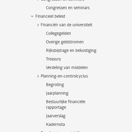
Congressen en seminars
Financieel beleid
Financiën van de universiteit
Collegegelden
Overige geldstromen
Rijksbijdrage en bekostiging
Treasury
Verdeling van middelen
Planning-en-controlcyclus
Begroting
Jaarplanning
Bestuurlijke financiële
rapportage
Jaarverslag
Kadernota