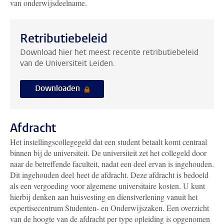
van onderwijsdeelname.
Retributiebeleid
Download hier het meest recente retributiebeleid
van de Universiteit Leiden.
Downloaden
Afdracht
Het instellingscollegegeld dat een student betaalt komt centraal
binnen bij de universiteit. De universiteit zet het collegeld door
naar de betreffende faculteit, nadat een deel ervan is ingehouden.
Dit ingehouden deel heet de afdracht. Deze afdracht is bedoeld
als een vergoeding voor algemene universitaire kosten. U kunt
hierbij denken aan huisvesting en dienstverlening vanuit het
expertisecentrum Studenten- en Onderwijszaken. Een overzicht
van de hoogte van de afdracht per type opleiding is opgenomen