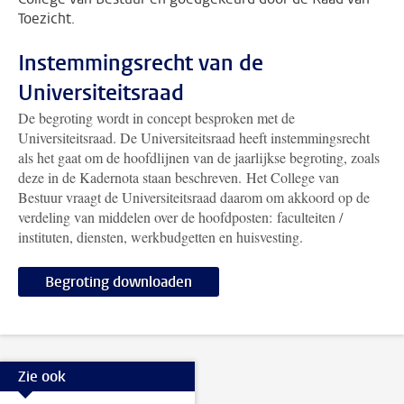
Toezicht.
Instemmingsrecht van de
Universiteitsraad
De begroting wordt in concept besproken met de
Universiteitsraad. De Universiteitsraad heeft instemmingsrecht
als het gaat om de hoofdlijnen van de jaarlijkse begroting, zoals
deze in de Kadernota staan beschreven. Het College van
Bestuur vraagt de Universiteitsraad daarom om akkoord op de
verdeling van middelen over de hoofdposten: faculteiten /
instituten, diensten, werkbudgetten en huisvesting.
Begroting downloaden
Zie ook