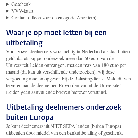
Geschenk
VVV-kaart
Contant (alleen voor de categorie Anoniem)
Waar je op moet letten bij een
uitbetaling
Voor zowel deelnemers woonachtig in Nederland als daarbuiten
geldt dat als zij per onderzoek meer dan 50 euro van de
Universiteit Leiden ontvangen, met een max van 180 euro per
maand (dit kan uit verschillende onderzoeken), wij deze
vergoeding moeten opgeven bij de Belastingdienst. Meld dit van
te voren aan de deelnemer. Er worden vanuit de Universiteit
Leiden geen aanvullende brieven hierover verstuurd.
Uitbetaling deelnemers onderzoek
buiten Europa
Je kunt deelnemers uit NIET-SEPA landen (buiten Europa)
uitbetalen door middel van een bankuitbetaling of geschenk.