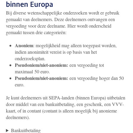
binnen Europa
Bij diverse wetenschappelijke onderzoeken wordt er gebruik
gemaakt van deelnemers. Deze deelnemers ontvangen een
vergoeding voor deze deelname. Hier wordt onderscheid
gemaakt tussen drie categorieën:
Anoniem
: mogelijkheid mag alleen toegepast worden,
indien anonimiteit vereist is op basis van het
onderzoeksplan.
Pseudoniem/niet-anoniem:
een vergoeding tot
maximaal 50 euro.
Pseudoniem/niet-anoniem:
een vergoeding hoger dan 50
euro.
Je kunt deelnemers uit SEPA-landen (binnen Europa) uitbetalen
door middel van een bankuitbetaling, een geschenk, een VVV-
kaart, of in contant (contant is alleen mogelijk bij anonieme
deelnemers).
Bankuitbetaling