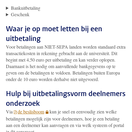
Bankuitbetaling
Geschenk
Waar je op moet letten bij een
uitbetaling
Voor betalingen aan NIET-SEPA landen worden standaard extra
transactiekosten in rekening gebracht aan de universiteit. Dit
begint met 4,50 euro per uitbetaling en kan verder oplopen.
Daarnaast is het nodig om aanvullende bankgegevens op te
geven om de betalingen te voldoen. Betalingen buiten Europa
onder de 10 euro worden derhalve niet uitgevoerd.
Hulp bij uitbetalingsvorm deelnemers
onderzoek
Via
de beslisboom
kun je snel en eenvoudig zien welke
betalingen mogelijk zijn voor deelnemers, hoe je een betaling
aan een deelnemer kan aanvragen en via welk systeem of portal
je dit aanvraagt.