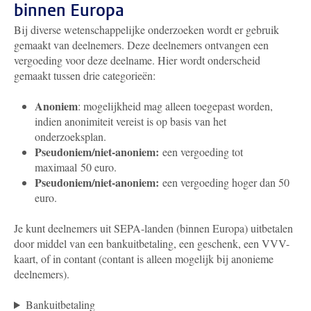
binnen Europa
Bij diverse wetenschappelijke onderzoeken wordt er gebruik
gemaakt van deelnemers. Deze deelnemers ontvangen een
vergoeding voor deze deelname. Hier wordt onderscheid
gemaakt tussen drie categorieën:
Anoniem
: mogelijkheid mag alleen toegepast worden,
indien anonimiteit vereist is op basis van het
onderzoeksplan.
Pseudoniem/niet-anoniem:
een vergoeding tot
maximaal 50 euro.
Pseudoniem/niet-anoniem:
een vergoeding hoger dan 50
euro.
Je kunt deelnemers uit SEPA-landen (binnen Europa) uitbetalen
door middel van een bankuitbetaling, een geschenk, een VVV-
kaart, of in contant (contant is alleen mogelijk bij anonieme
deelnemers).
Bankuitbetaling