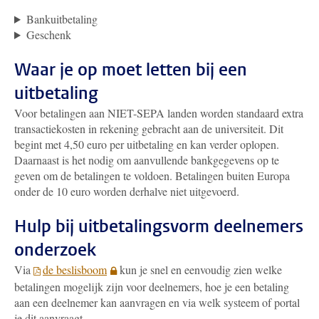
Bankuitbetaling
Geschenk
Waar je op moet letten bij een
uitbetaling
Voor betalingen aan NIET-SEPA landen worden standaard extra
transactiekosten in rekening gebracht aan de universiteit. Dit
begint met 4,50 euro per uitbetaling en kan verder oplopen.
Daarnaast is het nodig om aanvullende bankgegevens op te
geven om de betalingen te voldoen. Betalingen buiten Europa
onder de 10 euro worden derhalve niet uitgevoerd.
Hulp bij uitbetalingsvorm deelnemers
onderzoek
Via
de beslisboom
kun je snel en eenvoudig zien welke
betalingen mogelijk zijn voor deelnemers, hoe je een betaling
aan een deelnemer kan aanvragen en via welk systeem of portal
je dit aanvraagt.