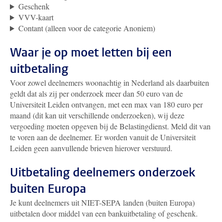
Geschenk
VVV-kaart
Contant (alleen voor de categorie Anoniem)
Waar je op moet letten bij een
uitbetaling
Voor zowel deelnemers woonachtig in Nederland als daarbuiten
geldt dat als zij per onderzoek meer dan 50 euro van de
Universiteit Leiden ontvangen, met een max van 180 euro per
maand (dit kan uit verschillende onderzoeken), wij deze
vergoeding moeten opgeven bij de Belastingdienst. Meld dit van
te voren aan de deelnemer. Er worden vanuit de Universiteit
Leiden geen aanvullende brieven hierover verstuurd.
Uitbetaling deelnemers onderzoek
buiten Europa
Je kunt deelnemers uit NIET-SEPA landen (buiten Europa)
uitbetalen door middel van een bankuitbetaling of geschenk.