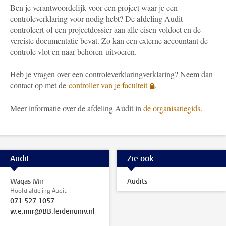
Ben je verantwoordelijk voor een project waar je een
controleverklaring voor nodig hebt? De afdeling Audit
controleert of een projectdossier aan alle eisen voldoet en de
vereiste documentatie bevat. Zo kan een externe accountant de
controle vlot en naar behoren uitvoeren.
Heb je vragen over een controleverklaringverklaring? Neem dan
contact op met de
controller van je faculteit
.
Meer informatie over de afdeling Audit in
de organisatiegids
.
Audit
Zie ook
Waqas Mir
Audits
Hoofd afdeling Audit
071 527 1057
w.e.mir@BB.leidenuniv.nl