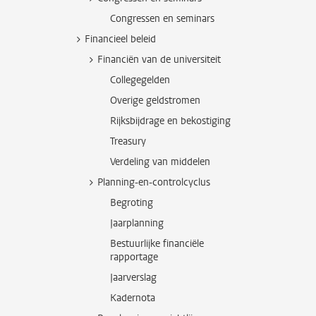
Congressen en seminars
Financieel beleid
Financiën van de universiteit
Collegegelden
Overige geldstromen
Rijksbijdrage en bekostiging
Treasury
Verdeling van middelen
Planning-en-controlcyclus
Begroting
Jaarplanning
Bestuurlijke financiële
rapportage
Jaarverslag
Kadernota