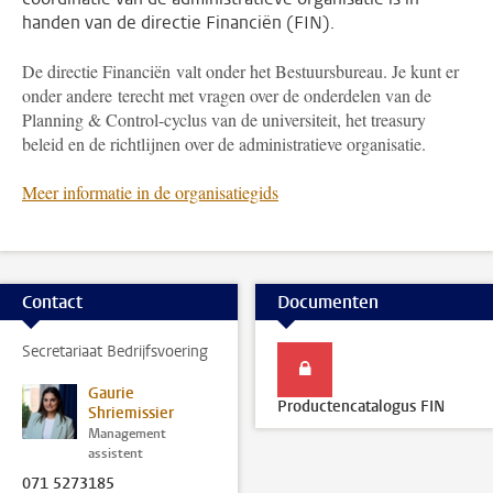
handen van de directie Financiën (FIN).
De directie Financiën valt onder het Bestuursbureau. Je kunt er
onder andere terecht met vragen over de onderdelen van de
Planning & Control-cyclus van de universiteit, het treasury
beleid en de richtlijnen over de administratieve organisatie.
Meer informatie in de organisatiegids
Contact
Documenten
Secretariaat Bedrijfsvoering
Gaurie
Productencatalogus FIN
Shriemissier
Management
assistent
071 5273185