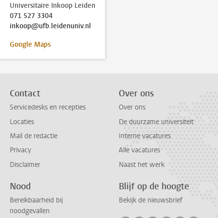
Universitaire Inkoop Leiden
071 527 3304
inkoop@ufb.leidenuniv.nl
Google Maps
Contact
Over ons
Servicedesks en recepties
Over ons
Locaties
De duurzame universiteit
Mail de redactie
Interne vacatures
Privacy
Alle vacatures
Disclaimer
Naast het werk
Nood
Blijf op de hoogte
Bereikbaarheid bij
Bekijk de nieuwsbrief
noodgevallen