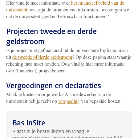
Hier vind je meer informatie over
het financieel beleid van de
universiteit
; wat zijn de bronnen van inkomsten, hoe zorgen we
dat de universiteit goed en betrouwbaar functioneert?
Projecten tweede en derde
geldstroom
Is je project niet gefinancierd uit de universitaire bijdrage, maar
uit
de tweede of derde geldstroom
? Op deze pagina staat waar je
rekening mee moet houden. Ook vind je hier meer informatie
over (financieel) projectbeheer.
Vergoedingen en declaraties
Maak je kosten voor je werk? Als medewerker van de
universiteit heb je recht op
vergoeding
van bepaalde kosten.
Bas InSite
Plaats al je bestellingen en vraag je