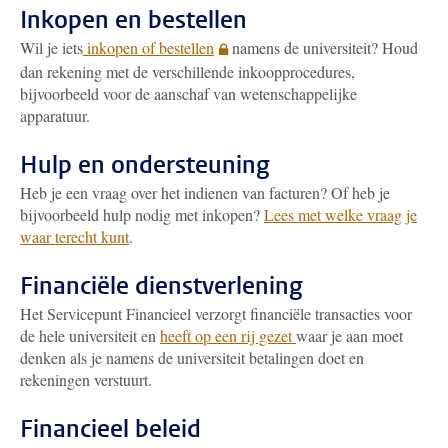
Inkopen en bestellen
Wil je iets
inkopen of bestellen
namens de universiteit? Houd
dan rekening met de verschillende inkoopprocedures,
bijvoorbeeld voor de aanschaf van wetenschappelijke
apparatuur.
Hulp en ondersteuning
Heb je een vraag over het indienen van facturen? Of heb je
bijvoorbeeld hulp nodig met inkopen?
Lees met welke vraag je
waar terecht kunt
.
Financiële dienstverlening
Het Servicepunt Financieel verzorgt financiële transacties voor
de hele universiteit en
heeft op een rij gezet
waar je aan moet
denken als je namens de universiteit betalingen doet en
rekeningen verstuurt.
Financieel beleid