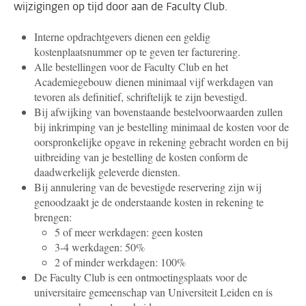
wijzigingen op tijd door aan de Faculty Club.
Interne opdrachtgevers dienen een geldig
kostenplaatsnummer op te geven ter facturering.
Alle bestellingen voor de Faculty Club en het
Academiegebouw dienen minimaal vijf werkdagen van
tevoren als definitief, schriftelijk te zijn bevestigd.
Bij afwijking van bovenstaande bestelvoorwaarden zullen
bij inkrimping van je bestelling minimaal de kosten voor de
oorspronkelijke opgave in rekening gebracht worden en bij
uitbreiding van je bestelling de kosten conform de
daadwerkelijk geleverde diensten.
Bij annulering van de bevestigde reservering zijn wij
genoodzaakt je de onderstaande kosten in rekening te
brengen:
5 of meer werkdagen: geen kosten
3-4 werkdagen: 50%
2 of minder werkdagen: 100%
De Faculty Club is een ontmoetingsplaats voor de
universitaire gemeenschap van Universiteit Leiden en is