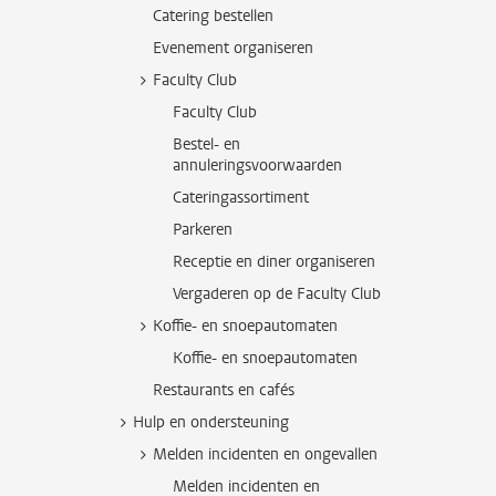
Catering bestellen
Evenement organiseren
Faculty Club
Faculty Club
Bestel- en
annuleringsvoorwaarden
Cateringassortiment
Parkeren
Receptie en diner organiseren
Vergaderen op de Faculty Club
Koffie- en snoepautomaten
Koffie- en snoepautomaten
Restaurants en cafés
Hulp en ondersteuning
Melden incidenten en ongevallen
Melden incidenten en