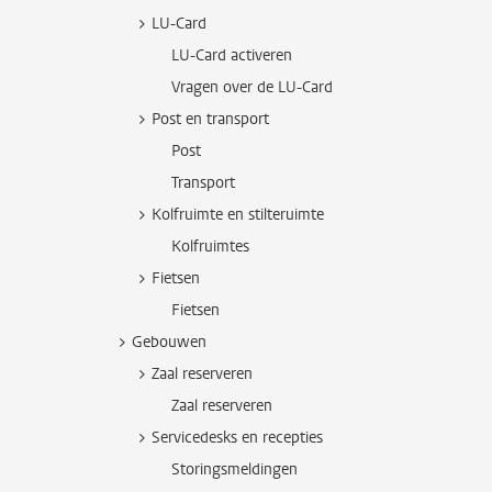
LU-Card
LU-Card activeren
Vragen over de LU-Card
Post en transport
Post
Transport
Kolfruimte en stilteruimte
Kolfruimtes
Fietsen
Fietsen
Gebouwen
Zaal reserveren
Zaal reserveren
Servicedesks en recepties
Storingsmeldingen