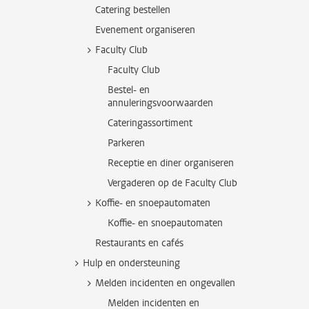
Catering bestellen
Evenement organiseren
Faculty Club
Faculty Club
Bestel- en
annuleringsvoorwaarden
Cateringassortiment
Parkeren
Receptie en diner organiseren
Vergaderen op de Faculty Club
Koffie- en snoepautomaten
Koffie- en snoepautomaten
Restaurants en cafés
Hulp en ondersteuning
Melden incidenten en ongevallen
Melden incidenten en