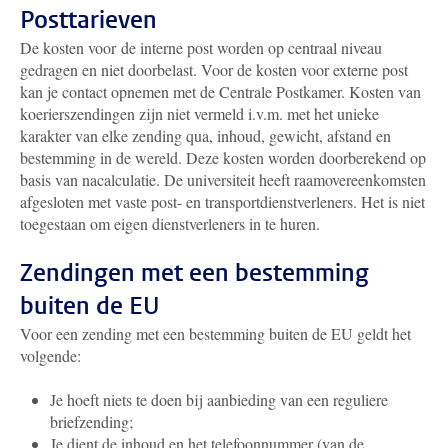
Posttarieven
De kosten voor de interne post worden op centraal niveau
gedragen en niet doorbelast. Voor de kosten voor externe post
kan je contact opnemen met de Centrale Postkamer. Kosten van
koerierszendingen zijn niet vermeld i.v.m. met het unieke
karakter van elke zending qua, inhoud, gewicht, afstand en
bestemming in de wereld. Deze kosten worden doorberekend op
basis van nacalculatie. De universiteit heeft raamovereenkomsten
afgesloten met vaste post- en transportdienstverleners. Het is niet
toegestaan om eigen dienstverleners in te huren.
Zendingen met een bestemming
buiten de EU
Voor een zending met een bestemming buiten de EU geldt het
volgende:
Je hoeft niets te doen bij aanbieding van een reguliere
briefzending;
Je dient de inhoud en het telefoonnummer (van de