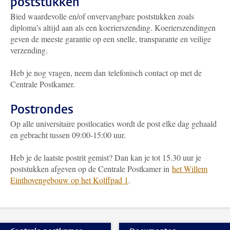
poststukken
Bied waardevolle en/of onvervangbare poststukken zoals
diploma’s altijd aan als een koerierszending. Koerierszendingen
geven de meeste garantie op een snelle, transparante en veilige
verzending.
Heb je nog vragen, neem dan telefonisch contact op met de
Centrale Postkamer.
Postrondes
Op alle universitaire postlocaties wordt de post elke dag gehaald
en gebracht tussen 09:00-15:00 uur.
Heb je de laatste postrit gemist? Dan kan je tot 15.30 uur je
poststukken afgeven op de Centrale Postkamer in
het Willem
Einthovengebouw op het Kolffpad 1
.