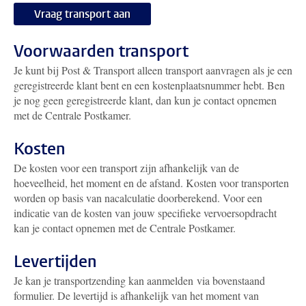
Vraag transport aan
Voorwaarden transport
Je kunt bij Post & Transport alleen transport aanvragen als je een
geregistreerde klant bent en een kostenplaatsnummer hebt. Ben
je nog geen geregistreerde klant, dan kun je contact opnemen
met de Centrale Postkamer.
Kosten
De kosten voor een transport zijn afhankelijk van de
hoeveelheid, het moment en de afstand. Kosten voor transporten
worden op basis van nacalculatie doorberekend. Voor een
indicatie van de kosten van jouw specifieke vervoersopdracht
kan je contact opnemen met de Centrale Postkamer.
Levertijden
Je kan je transportzending kan aanmelden via bovenstaand
formulier. De levertijd is afhankelijk van het moment van