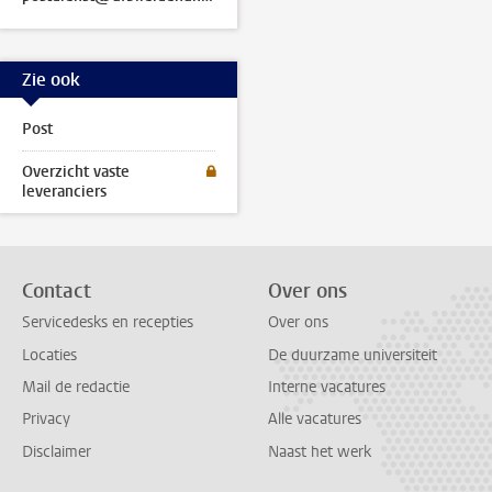
Zie ook
Post
Overzicht vaste
leveranciers
Contact
Over ons
Servicedesks en recepties
Over ons
Locaties
De duurzame universiteit
Mail de redactie
Interne vacatures
Privacy
Alle vacatures
Disclaimer
Naast het werk