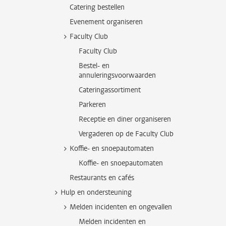
Catering bestellen
Evenement organiseren
Faculty Club
Faculty Club
Bestel- en
annuleringsvoorwaarden
Cateringassortiment
Parkeren
Receptie en diner organiseren
Vergaderen op de Faculty Club
Koffie- en snoepautomaten
Koffie- en snoepautomaten
Restaurants en cafés
Hulp en ondersteuning
Melden incidenten en ongevallen
Melden incidenten en