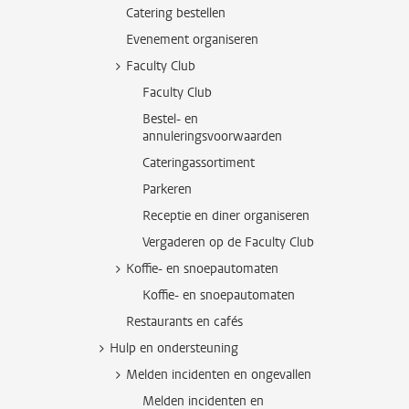
Catering bestellen
Evenement organiseren
Faculty Club
Faculty Club
Bestel- en
annuleringsvoorwaarden
Cateringassortiment
Parkeren
Receptie en diner organiseren
Vergaderen op de Faculty Club
Koffie- en snoepautomaten
Koffie- en snoepautomaten
Restaurants en cafés
Hulp en ondersteuning
Melden incidenten en ongevallen
Melden incidenten en