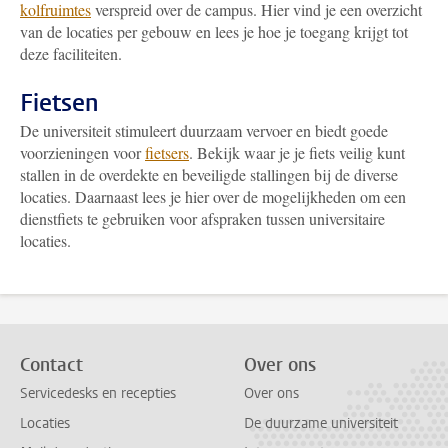
kolfruimtes
verspreid over de campus. Hier vind je een overzicht
van de locaties per gebouw en lees je hoe je toegang krijgt tot
deze faciliteiten.
Fietsen
De universiteit stimuleert duurzaam vervoer en biedt goede
voorzieningen voor
fietsers
. Bekijk waar je je fiets veilig kunt
stallen in de overdekte en beveiligde stallingen bij de diverse
locaties. Daarnaast lees je hier over de mogelijkheden om een
dienstfiets te gebruiken voor afspraken tussen universitaire
locaties.
Contact
Over ons
Servicedesks en recepties
Over ons
Locaties
De duurzame universiteit