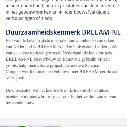
minder onderhoud, betere prestaties van de mensen die
in het gebouw werken en minder bouwafval tijdens
verbouwingen of sloop.
Duurzaamheidskenmerk BREEAM-NL
Een van de belangrijkste integrale duurzaamheidskenmerken
van Nederland is BREEAM-NL. De Universiteit Leiden is één
van de eerste opdrachtgevers in Nederland die het keurmerk
BREEAM-NL Nieuwbouw en Renovatie gebruikt bij een
grootschalig nieuwbouwproject. De nieuwe Science
Campus wordt momenteel gebouwd met BREEAM-certificaat
'very good'.
De universiteit wil het keurmerk in de toekomst niet alleen
inzetten voor nieuwbouw, maar ook bij het verduurzamen van
bestaande bouw.