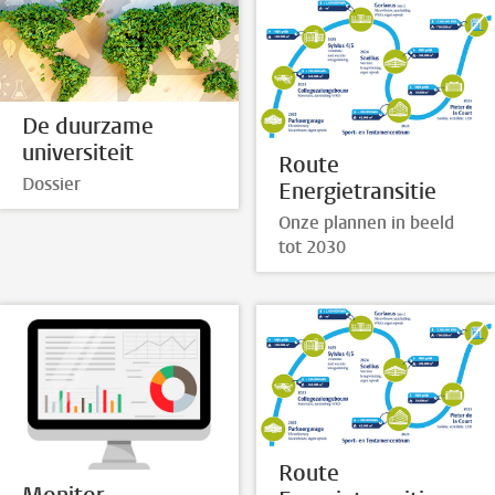
De duurzame
universiteit
Route
Dossier
Energietransitie
Onze plannen in beeld
tot 2030
Route