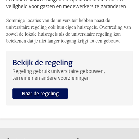
veiligheid voor gasten en medewerkers te garanderen.
Sommige locaties van de universiteit hebben naast de
universitaire regeling ook hun eigen huisregels. Overtreding van
zowel de lokale huisregels als de universitaire regeling kan
betekenen dat je niet langer toegang krijgt tot een gebouw.
Bekijk de regeling
Regeling gebruik universitaire gebouwen,
terreinen en andere voorzieningen
Naar de regeling